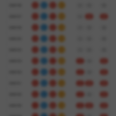
3466198
5
0
2
07
大
双
错
3466197
2
2
1
05
大
单
对
3466196
8
5
5
18
小
单
错
3466195
4
4
2
10
大
单
错
3466194
2
6
5
13
大
双
错
3466193
5
0
1
06
小
单
对
3466192
2
9
9
20
大
单
对
3466191
6
5
5
16
大
双
对
3466190
8
2
2
12
小
单
对
3466189
1
9
8
18
大
双
对