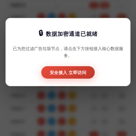
3466219
—
—
小
双
3466218
4
8
0
12
大
双
对
3466217
5
4
9
18
小
双
对
数据加密通道已就绪
3466216
1
0
8
09
大
单
对
已为您过滤广告垃圾节点，请点击下方按钮接入核心数据服
务。
3466215
6
9
7
22
大
单
对
3466214
7
8
2
17
大
双
对
安全接入 立即访问
3466213
1
6
6
13
大
双
错
3466212
0
5
5
10
大
单
错
3466211
9
9
2
20
小
单
错
3466210
6
9
1
16
小
单
错
3466209
4
3
5
12
小
单
对