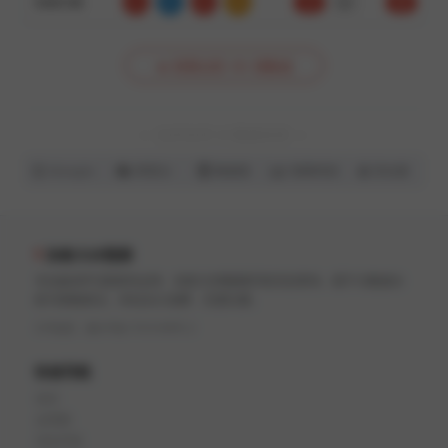
3466188
5
6
9
20
大
单
对
查看全部 151 期数据
— 合作伙伴 & 数据支持 —
Google
阿里云
数据堂
智算科技
安全盾
加拿大28预测
专业提供PC蛋蛋幸运28、加拿大28预测开奖历史查询。基于大数据分
析与智能算法，本站永久免费，无需注册。
ICP备案：豫ICP备17010199号-2
快速导航
首页
走势图
历史开奖