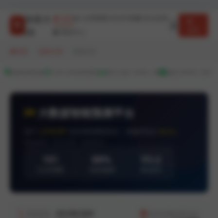
加拿大
首页
走势图
历史开奖
算法说明
28
登录
帮助中心
首页
/
加拿大28
/
预测分析
数据加密传输
7x24小时实时更新
累计分析 10000+ 期
服务 50000+ 用户
大数据智能预测平台
基于
LSTM-BP
混合神经网络算法 · 准确率高达
98.6%
数据来源：官方开奖 · 实时同步
151
69%
V3.2
已分析期数
当前准确率
算法版本
客服热线：
400-888-6666
service@pc28.com