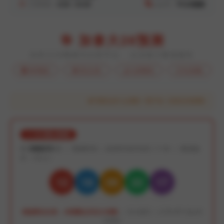
工作时间：
8:00 - 24:00
公众号：
PC28预测
🎯 加拿大28预测
加拿大28预测与分析平台 · 企业级大数据服务
实时数据
算法分析
走势图表
专业策略
商务合作 认准唯一用户名 / 没有任何群聊 / 站长担保 💛
⭐ 今日重点预测
第
3466219
期 ｜ 预测时间：2026年08月06日 17:35 ｜ 数据版
本：V3.2.1
12
18
09
22
17
根据算法分析，本期重点关注大单数
｜ 算法模型：LSTM-BP 混合神
经网络